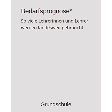
Bedarfsprognose*
So viele Lehrerinnen und Lehrer
werden landesweit gebraucht.
Grundschule