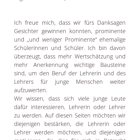
Ich freue mich, dass wir fürs Danksagen
Gesichter gewinnen konnten, prominente
und „und weniger Prominente“ ehemalige
Schülerinnen und Schüler. Ich bin davon
überzeugt, dass mehr Wertschätzung und
mehr Anerkennung wichtige Bausteine
sind, um den Beruf der Lehrerin und des
Lehrers für junge Menschen weiter
aufzuwerten.
Wir wissen, dass sich viele junge Leute
dafür interessieren, Lehrerin oder Lehrer
zu werden. Auf diesen Seiten möchten wir
diejenigen bestärken, die Lehrerin oder
Lehrer werden möchten, und diejenigen