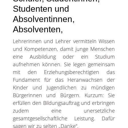
Studenten und
Absolventinnen,
Absolventen,
Lehrerinnen und Lehrer vermitteln Wissen
und Kompetenzen, damit junge Menschen
eine Ausbildung oder ein Studium
aufnehmen können. Sie legen gemeinsam
mit den Erziehungsberechtigten das
Fundament für das Heranwachsen der
Kinder und Jugendlichen zu mündigen
Bürgerinnen und Bürgern. Kurzum: Sie
erfüllen den Bildungsauftrag und erbringen
zudem eine unersetzliche
gesamtgesellschaftliche Leistung. Dafür
sagen wir zu selten „Danke“.