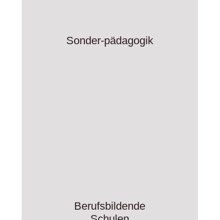
Sonder-pädagogik
Berufsbildende
Schulen