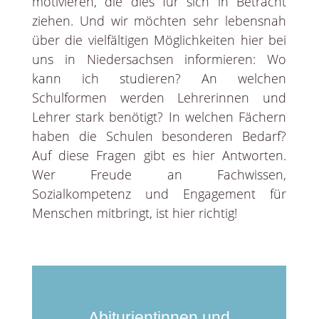
motivieren, die dies für sich in Betracht
ziehen. Und wir möchten sehr lebensnah
über die vielfältigen Möglichkeiten hier bei
uns in Niedersachsen informieren: Wo
kann ich studieren? An welchen
Schulformen werden Lehrerinnen und
Lehrer stark benötigt? In welchen Fächern
haben die Schulen besonderen Bedarf?
Auf diese Fragen gibt es hier Antworten.
Wer Freude an Fachwissen,
Sozialkompetenz und Engagement für
Menschen mitbringt, ist hier richtig!
Abiturientinnen und