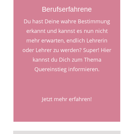
Berufserfahrene
Du hast Deine wahre Bestimmung
erkannt und kannst es nun nicht
mehr erwarten, endlich Lehrerin
oder Lehrer zu werden? Super! Hier
kannst du Dich zum Thema
Quereinstieg informieren.
Jetzt mehr erfahren!