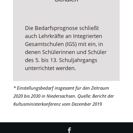
Die Bedarfsprognose schließt
auch Lehrkräfte an Integrierten
Gesamtschulen (IGS) mit ein, in
denen Schülerinnen und Schüler
des 5. bis 13. Schuljahrgangs
unterrichtet werden.
* Einstellungsbedarf insgesamt für den Zeitraum
2020 bis 2030 in Niedersachsen. Quelle: Bericht der
Kultusministerkonferenz vom Dezember 2019