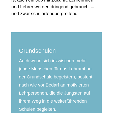
und Lehrer werden dringend gebraucht –
und zwar schulartenübergreifend.
Grundschulen
Auch wenn sich inzwischen mehr
junge Menschen für das Lehramt an
der Grundschule begeistern, besteht
nach wie vor Bedarf an motivierten
Lehrpersonen, die die Jüngsten auf
ihrem Weg in die weiterführenden
Schulen begleiten.