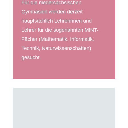
Für die niedersächsischen
Gymnasien werden derzeit
hauptsächlich Lehrerinnen und
Lehrer für die sogenannten MINT-
Fächer (Mathematik, Informatik,
Technik, Naturwissenschaften)
gesucht.