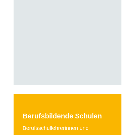
Berufsbildende Schulen
Berufsschullehrerinnen und