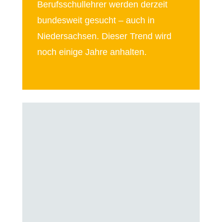
Berufsschullehrer werden derzeit
bundesweit gesucht – auch in
Niedersachsen. Dieser Trend wird
noch einige Jahre anhalten.