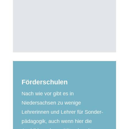
Förderschulen
Nach wie vor gibt es in
Niedersachsen zu wenige
Lehrerinnen
und Lehrer für Sonder­
pädagogik, auch wenn hier die