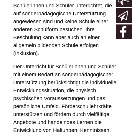
Schülerinnen und
Schüler
unterrichtet, die
auf sonderpädagogische Unterstützung
angewiesen sind und keine Schule einer
anderen Schulform besuchen. Ihre
Beschulung kann aber auch an einer
allgemein bildenden Schule erfolgen
(Inklusion).
Der Unterricht für Schü
lerinnen und Schüler
mit einem Bedarf an sonderpädagogischer
Unterstützung berücksichtigt die individuelle
Entwicklungssituation, die physisch-
psychischen Voraussetzungen
und das
persönliche Umfeld
.
Förderschul
lehrkräfte
unterstützen
und fördern
durch vielfältige
Angebote und handelndes Lernen die
Entwicklung von Haltungen, Kenntnissen,