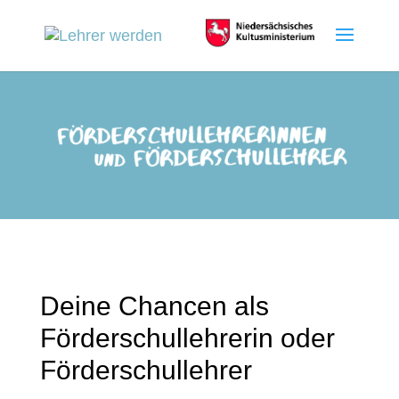
Deine Chancen als
Förderschullehrerin oder
Förderschullehrer