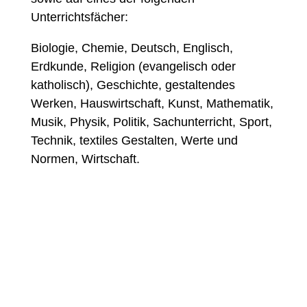
Unterrichtsfächer:
Biologie, Chemie, Deutsch, Englisch,
Erdkunde, Religion (evangelisch oder
katholisch), Geschichte, gestaltendes
Werken, Hauswirtschaft, Kunst, Mathematik,
Musik, Physik, Politik, Sachunterricht, Sport,
Technik, textiles Gestalten, Werte und
Normen, Wirtschaft.