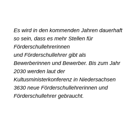
Es wird in den kommenden Jahren dauerhaft
so sein, dass es mehr Stellen für
Förderschullehrerinnen
und Förderschullehrer gibt als
Bewerberinnen und Bewerber. Bis zum Jahr
2030 werden laut der
Kultusministerkonferenz in Niedersachsen
3630 neue Förderschullehrerinnen und
Förderschullehrer gebraucht.